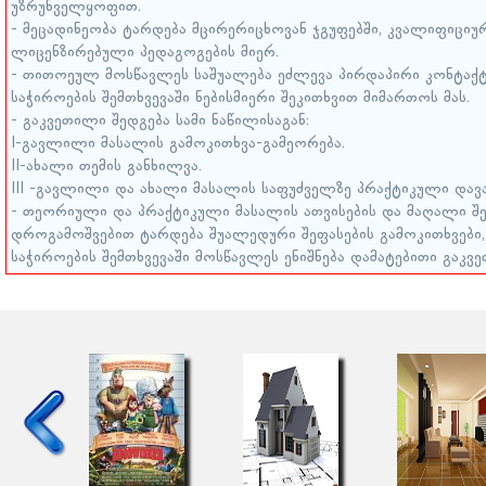
უზრუნველყოფით.
- მეცადინეობა ტარდება მცირერიცხოვან ჯგუფებში, კვალიფიცი
ლიცენზირებული პედაგოგების მიერ.
- თითოეულ მოსწავლეს საშუალება ეძლევა პირდაპირი კონტაქტ
საჭიროების შემთხვევაში ნებისმიერი შეკითხვით მიმართოს მას.
- გაკვეთილი შედგება სამი ნაწილისაგან:
I-გავლილი მასალის გამოკითხვა-გამეორება.
II-ახალი თემის განხილვა.
III -გავლილი და ახალი მასალის საფუძველზე პრაქტიკული დავ
- თეორიული და პრაქტიკული მასალის ათვისების და მაღალი შე
დროგამოშვებით ტარდება შუალედური შეფასების გამოკითხვები
საჭიროების შემთხვევაში მოსწავლეს ენიშნება დამატებითი გაკვ