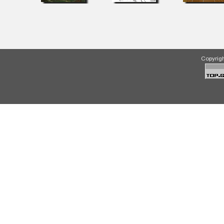
Copyrig